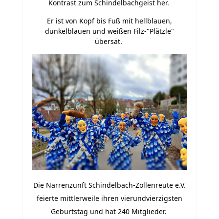
Kontrast zum Schindelbachgeist her.
Er ist von Kopf bis Fuß mit hellblauen,
dunkelblauen und weißen Filz-"Plätzle"
übersät.
Die Narrenzunft Schindelbach-Zollenreute e.V.
feierte mittlerweile ihren vierundvierzigsten
Geburtstag und hat 240 Mitglieder.