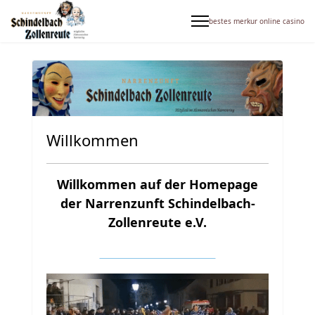
bestes merkur online casino
Willkommen
Willkommen auf der Homepage
der Narrenzunft Schindelbach-
Zollenreute e.V
.