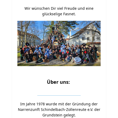
Wir wünschen Dir viel Freude und eine
glückselige Fasnet.
Über uns:
Im Jahre 1978 wurde mit der Gründung der
Narrenzunft Schindelbach-Zollenreute e.V. der
Grundstein gelegt.