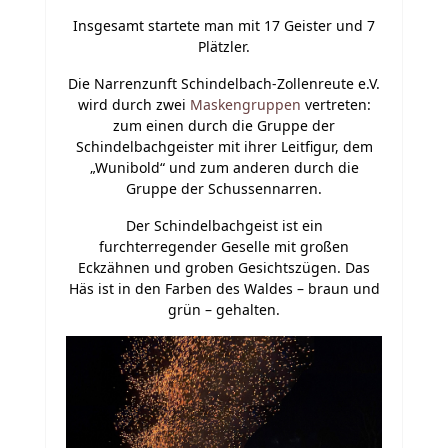
Insgesamt startete man mit 17 Geister und 7
Plätzler.
Die Narrenzunft Schindelbach-Zollenreute e.V.
wird durch zwei
Maskengruppen
vertreten:
zum einen durch die Gruppe der
Schindelbachgeister mit ihrer Leitfigur, dem
„Wunibold“ und zum anderen durch die
Gruppe der Schussennarren.
Der Schindelbachgeist ist ein
furchterregender Geselle mit großen
Eckzähnen und groben Gesichtszügen. Das
Häs ist in den Farben des Waldes – braun und
grün – gehalten.