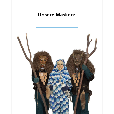
Unsere Masken: