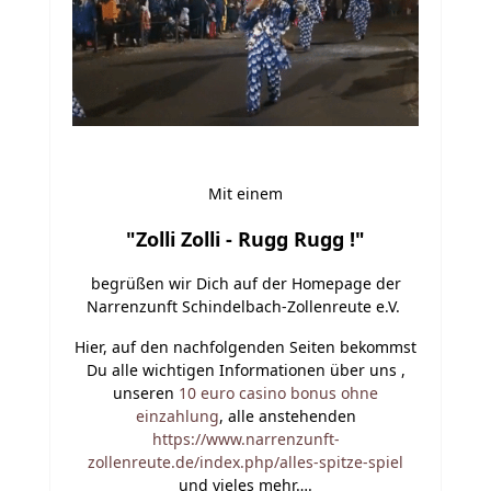
Mit einem
"Zolli Zolli - Rugg Rugg !"
begrüßen wir Dich auf der Homepage der
Narrenzunft Schindelbach-Zollenreute e.V.
Hier, auf den nachfolgenden Seiten bekommst
Du alle wichtigen Informationen über uns ,
unseren
10 euro casino bonus ohne
einzahlung
, alle anstehenden
https://www.narrenzunft-
zollenreute.de/index.php/alles-spitze-spiel
und vieles mehr….