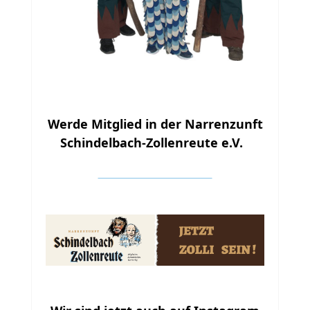
Werde Mitglied in der Narrenzunft
Schindelbach-Zollenreute e.V.