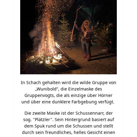
In Schach gehalten wird die wilde Gruppe von
„Wunibold“, die Einzelmaske des
Gruppenvogts, die als einzige über Hörner
und über eine dunklere Farbgebung verfügt.
Die zweite Maske ist der Schussennarr, der
sog. "Plätzler". Sein Hintergrund basiert auf
dem Spuk rund um die Schussen und stellt
durch sein freundliches, helles Gesicht einen