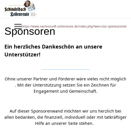
https://www.narrenzunft-zollenreute.de/index.php/lwen-star-spielautomat
Sponsoren
Ein
herzliches Dankeschön an unsere
Unterstützer!
Ohne unserer Partner und Förderer wäre vieles nicht möglich
. Mit der Unterstützung setzen Sie ein Zeichnen für
Engagement und Gemeinschaft.
Auf dieser Sponsorenwand möchten wir uns herzlich bei
allen bedanken, die finanziell, individuell oder mit tatkräftiger
Hilfe an unserer Seite stehen.