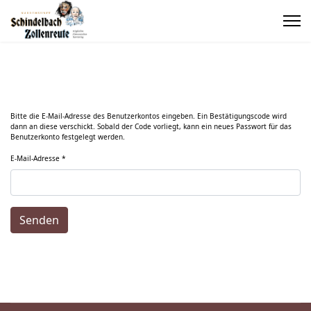
Bitte die E-Mail-Adresse des Benutzerkontos eingeben. Ein Bestätigungscode wird
dann an diese verschickt. Sobald der Code vorliegt, kann ein neues Passwort für das
Benutzerkonto festgelegt werden.
E-Mail-Adresse
*
Senden