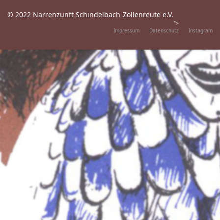
© 2022 Narrenzunft Schindelbach-Zollenreute e.V.
">
Impressum
Datenschutz
Instagram